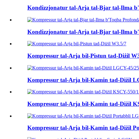
Kondizzjonatur tal-Arja tal-Bjar tal-Ilma b
Kondizzjonatur tal-Arja tal-Bjar tal-Ilma b
Kompressur tal-Arja bil-Pistun tad-Diżil W
Kompressur tal-Arja bil-Kamin tad-Diżil 
Kompressur tal-Arja bil-Kamin tad-Diżil 
Kompressur tal-Arja bil-Kamin tad-Diżil 